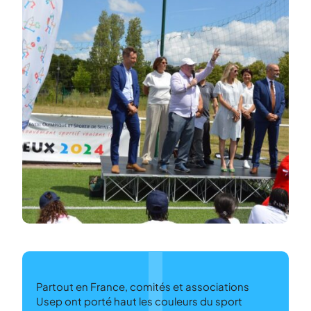
Partout en France, comités et associations
Usep ont porté haut les couleurs du sport