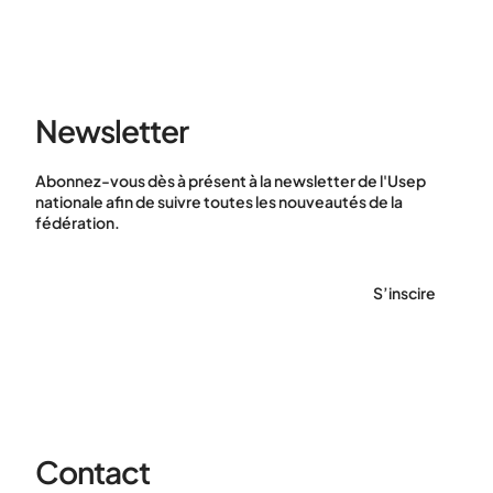
Newsletter
Abonnez-vous dès à présent à la newsletter de l'Usep
nationale afin de suivre toutes les nouveautés de la
fédération.
S’inscire
Contact