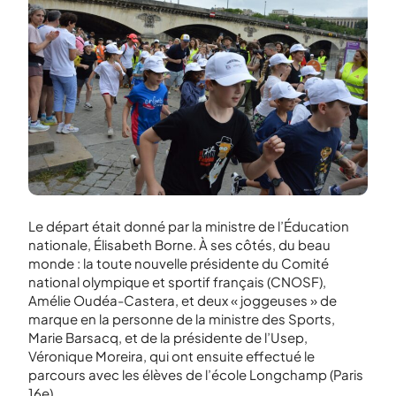
Le départ était donné par la ministre de l’Éducation
nationale, Élisabeth Borne. À ses côtés, du beau
monde : la toute nouvelle présidente du Comité
national olympique et sportif français (CNOSF),
Amélie Oudéa-Castera, et deux « joggeuses » de
marque en la personne de la ministre des Sports,
Marie Barsacq, et de la présidente de l’Usep,
Véronique Moreira, qui ont ensuite effectué le
parcours avec les élèves de l’école Longchamp (Paris
16
e
).