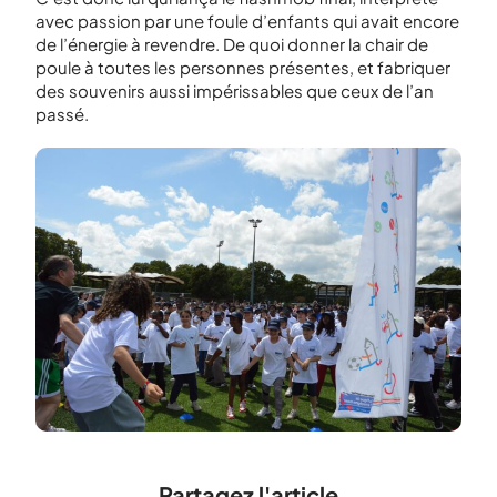
avec passion par une foule d’enfants qui avait encore
de l’énergie à revendre. De quoi donner la chair de
poule à toutes les personnes présentes, et fabriquer
des souvenirs aussi impérissables que ceux de l’an
passé.
Partagez l'article