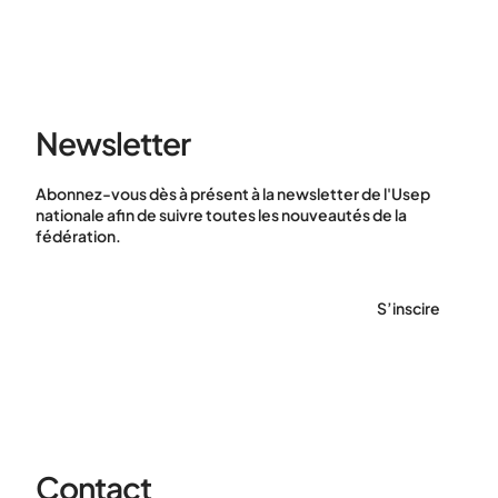
Newsletter
Abonnez-vous dès à présent à la newsletter de l'Usep
nationale afin de suivre toutes les nouveautés de la
fédération.
S’inscire
Contact