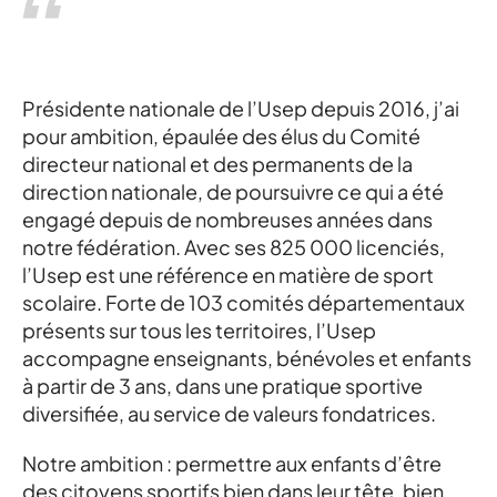
Présidente nationale de l’Usep depuis 2016, j’ai
pour ambition, épaulée des élus du Comité
directeur national et des permanents de la
direction nationale, de poursuivre ce qui a été
engagé depuis de nombreuses années dans
notre fédération. Avec ses 825 000 licenciés,
l’Usep est une référence en matière de sport
scolaire. Forte de 103 comités départementaux
présents sur tous les territoires, l’Usep
accompagne enseignants, bénévoles et enfants
à partir de 3 ans, dans une pratique sportive
diversifiée, au service de valeurs fondatrices.
Notre ambition : permettre aux enfants d’être
des citoyens sportifs bien dans leur tête, bien