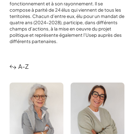
fonctionnement et à son rayonnement. Il se
compose à parité de 24 élus qui viennent de tous les
territoires. Chacun d’entre eux, élu pour un mandat de
quatre ans (2024-2028), participe, dans différents
champs d’actions, à la mise en oeuvre du projet
politique et représente également l’Usep auprès des
différents partenaires.
A-Z