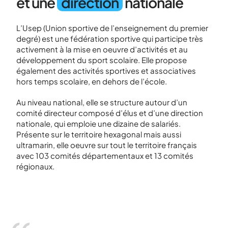
et une
direction
nationale
L’Usep (Union sportive de l’enseignement du premier
degré) est une fédération sportive qui participe très
activement à la mise en oeuvre d’activités et au
développement du sport scolaire. Elle propose
également des activités sportives et associatives
hors temps scolaire, en dehors de l’école.
Au niveau national, elle se structure autour d’un
comité directeur composé d’élus et d’une direction
nationale, qui emploie une dizaine de salariés.
Présente sur le territoire hexagonal mais aussi
ultramarin, elle oeuvre sur tout le territoire français
avec 103 comités départementaux et 13 comités
régionaux.