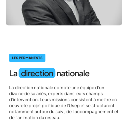
LES PERMANENTS
La
direction
nationale
La direction nationale compte une équipe d’un
dizaine de salariés, experts dans leurs champs
d’intervention. Leurs missions consistent à mettre en
oeuvre le projet politique de l’Usep et se structurent
notamment autour du suivi, de l’accompagnement et
de l’animation du réseau.