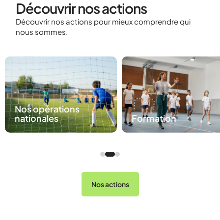
Découvrir nos actions
Découvrir nos actions pour mieux comprendre qui
nous sommes.
Nos opérations
nationales
Formation
Nos actions