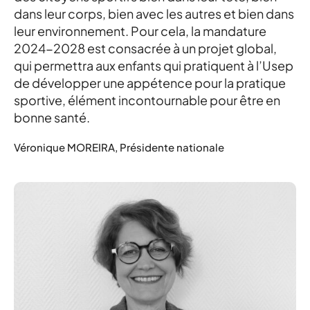
dans leur corps, bien avec les autres et bien dans
leur environnement. Pour cela, la mandature
2024-2028 est consacrée à un projet global,
qui permettra aux enfants qui pratiquent à l’Usep
de développer une appétence pour la pratique
sportive, élément incontournable pour être en
bonne santé.
Véronique MOREIRA, Présidente nationale