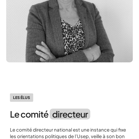
LES ÉLUS
Le comité
directeur
Le comité directeur national est une instance qui fixe
les orientations politiques de l’Usep, veille à son bon