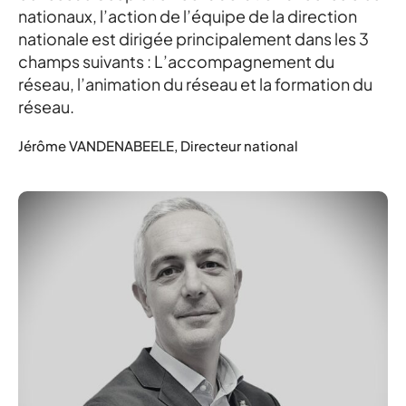
nationaux, l’action de l’équipe de la direction
nationale est dirigée principalement dans les 3
champs suivants : L’accompagnement du
réseau, l’animation du réseau et la formation du
réseau.
Jérôme VANDENABEELE, Directeur national