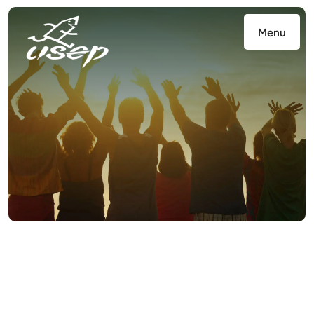
Panneau de gestion des cookies
Menu