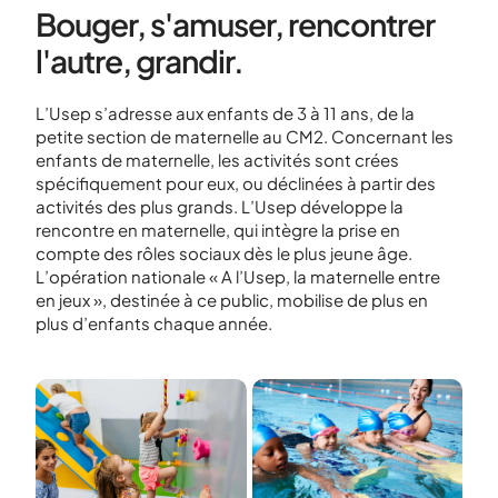
Bouger, s'amuser, rencontrer
l'autre, grandir.
L’Usep s’adresse aux enfants de 3 à 11 ans, de la
petite section de maternelle au CM2. Concernant les
enfants de maternelle, les activités sont crées
spécifiquement pour eux, ou déclinées à partir des
activités des plus grands. L’Usep développe la
rencontre en maternelle, qui intègre la prise en
compte des rôles sociaux dès le plus jeune âge.
L’opération nationale « A l’Usep, la maternelle entre
en jeux », destinée à ce public, mobilise de plus en
plus d’enfants chaque année.