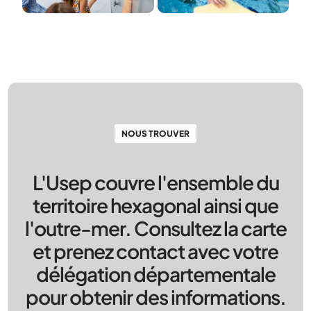
NOUS TROUVER
L'Usep couvre l'ensemble du
territoire hexagonal ainsi que
l'outre-mer. Consultez la carte
et prenez contact avec votre
délégation départementale
pour obtenir des informations.