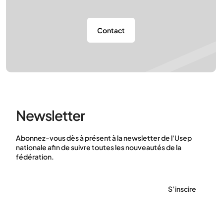
Contact
Newsletter
Abonnez-vous dès à présent à la newsletter de l'Usep
nationale afin de suivre toutes les nouveautés de la
fédération.
S’inscire