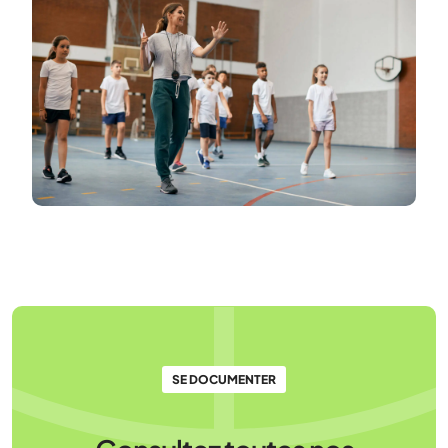
SE DOCUMENTER