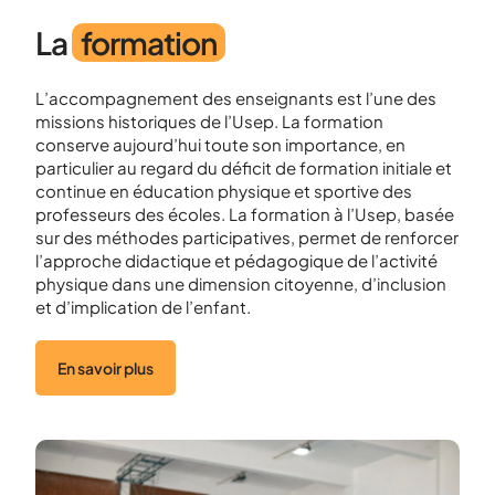
La
formation
L’accompagnement des enseignants est l’une des
missions historiques de l’Usep. La formation
conserve aujourd’hui toute son importance, en
particulier au regard du déficit de formation initiale et
continue en éducation physique et sportive des
professeurs des écoles. La formation à l’Usep, basée
sur des méthodes participatives, permet de renforcer
l’approche didactique et pédagogique de l’activité
physique dans une dimension citoyenne, d’inclusion
et d’implication de l’enfant.
En savoir plus