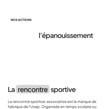
NOS ACTIONS
Favoriser
l'épanouissement
des enfants par le sport
La
rencontre
sportive
La rencontre sportive-associative est la marque de
fabrique de l’Usep. Organisée en temps scolaire ou