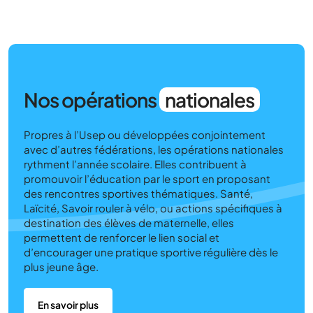
Nos opérations
nationales
Propres à l’Usep ou développées conjointement
avec d’autres fédérations, les opérations nationales
rythment l’année scolaire. Elles contribuent à
promouvoir l’éducation par le sport en proposant
des rencontres sportives thématiques. Santé,
Laïcité, Savoir rouler à vélo, ou actions spécifiques à
destination des élèves de maternelle, elles
permettent de renforcer le lien social et
d’encourager une pratique sportive régulière dès le
plus jeune âge.
En savoir plus