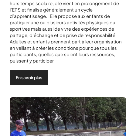
hors temps scolaire, elle vient en prolongement de
l’EPS et finalise généralement un cycle
d’apprentissage. Elle propose aux enfants de
pratiquer une ou plusieurs activités physiques ou
sportives mais aussi de vivre des expériences de
partage, d’échange et de prise de responsabilité.
Adultes et enfants prennent part à leur organisation
en veillant à créer les conditions pour que tous les
participants, quelles que soient leurs ressources,
puissent y participer.
En savoir plus