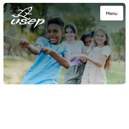
Panneau de gestion des cookies
Menu