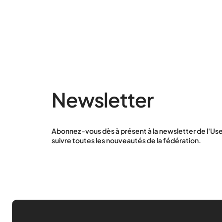
Newsletter
Abonnez-vous dès à présent à la newsletter de l'Use
suivre toutes les nouveautés de la fédération.