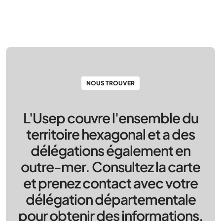
NOUS TROUVER
L'Usep couvre l'ensemble du
territoire hexagonal et a des
délégations également en
outre-mer. Consultez la carte
et prenez contact avec votre
délégation départementale
pour obtenir des informations.