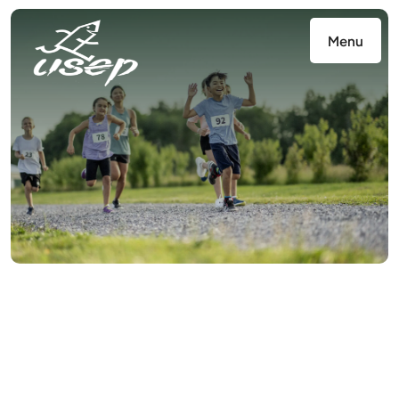
Panneau de gestion des cookies
Menu