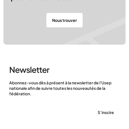
Nous trouver
Newsletter
Abonnez-vous dès à présent à la newsletter de l'Usep
nationale afin de suivre toutes les nouveautés de la
fédération.
S’inscire