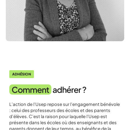
ADHÉSION
Comment
adhérer ?
L’action de l’Usep repose sur l’engagement bénévole
: celui des professeurs des écoles et des parents
d’élèves. C’est la raison pour laquelle l’Usep est
présente dans les écoles où des enseignants et des
parents donnent de leur temps, au bénéfice de la