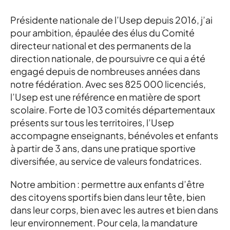
Présidente nationale de l’Usep depuis 2016, j’ai
pour ambition, épaulée des élus du Comité
directeur national et des permanents de la
direction nationale, de poursuivre ce qui a été
engagé depuis de nombreuses années dans
notre fédération. Avec ses 825 000 licenciés,
l’Usep est une référence en matière de sport
scolaire. Forte de 103 comités départementaux
présents sur tous les territoires, l’Usep
accompagne enseignants, bénévoles et enfants
à partir de 3 ans, dans une pratique sportive
diversifiée, au service de valeurs fondatrices.
Notre ambition : permettre aux enfants d’être
des citoyens sportifs bien dans leur tête, bien
dans leur corps, bien avec les autres et bien dans
leur environnement. Pour cela, la mandature