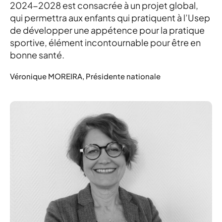
2024-2028 est consacrée à un projet global,
qui permettra aux enfants qui pratiquent à l’Usep
de développer une appétence pour la pratique
sportive, élément incontournable pour être en
bonne santé.
Véronique MOREIRA, Présidente nationale