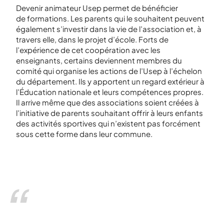
Devenir animateur Usep permet de bénéficier
de
formations
. Les parents qui le souhaitent peuvent
également s’investir dans la vie de l’association et, à
travers elle, dans le projet d’école. Forts de
l’expérience de cet coopération avec les
enseignants, certains deviennent membres du
comité qui organise les actions de l’Usep à l’échelon
du département. Ils y apportent un regard extérieur à
l’Éducation nationale et leurs compétences propres.
Il arrive même que des associations soient créées à
l’initiative de parents souhaitant offrir à leurs enfants
des activités sportives qui n’existent pas forcément
sous cette forme dans leur commune.