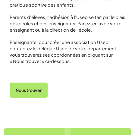
pratique sportive des enfants.
Parents d’élèves, l’adhésion à l’Usep se fait par le biais
des écoles et des enseignants. Parlez-en avec votre
enseignant ou à la direction de l’école.
Enseignants, pour créer une association Usep,
contactez le délégué Usep de votre département,
vous trouverez ses coordonnées en cliquant sur
« Nous trouver » ci-dessous.
Nous trouver