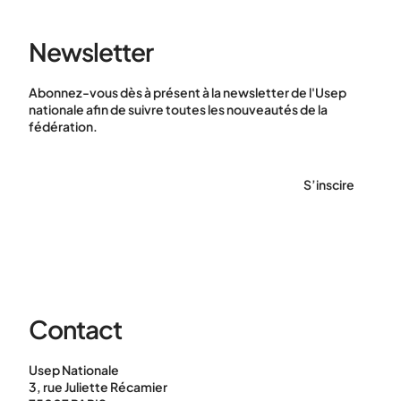
Newsletter
Abonnez-vous dès à présent à la newsletter de l'Usep
nationale afin de suivre toutes les nouveautés de la
fédération.
S’inscire
Contact
Usep Nationale
3, rue Juliette Récamier