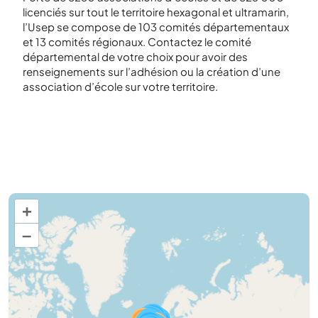
licenciés sur tout le territoire hexagonal et ultramarin,
l’Usep se compose de 103 comités départementaux
et 13 comités régionaux. Contactez le comité
départemental de votre choix pour avoir des
renseignements sur l’adhésion ou la création d’une
association d’école sur votre territoire.
+
–