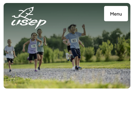
Panneau de gestion des cookies
Menu