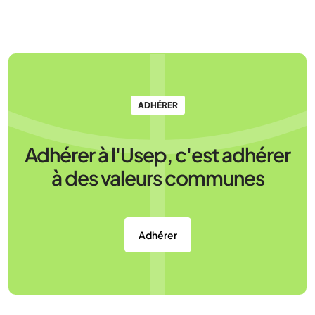
ADHÉRER
Adhérer à l'Usep, c'est adhérer
à des valeurs communes
Adhérer