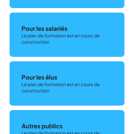
Pour les salariés
Le plan de formation est en cours de
construction
Pour les élus
Le plan de formation est en cours de
construction
Autres publics
Le plan de formation est en cours de