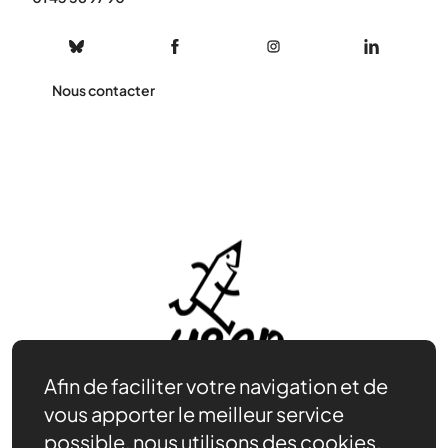
Nous contacter
Afin de faciliter votre navigation et de
vous apporter le meilleur service
possible, nous utilisons des cookies.