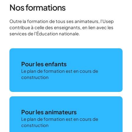
Nos formations
Outre la formation de tous ses animateurs, l’Usep
contribue à celle des enseignants, en lien avec les
services de l’Éducation nationale.
Pour les enfants
Le plan de formation est en cours de
construction
Pour les animateurs
Le plan de formation est en cours de
construction