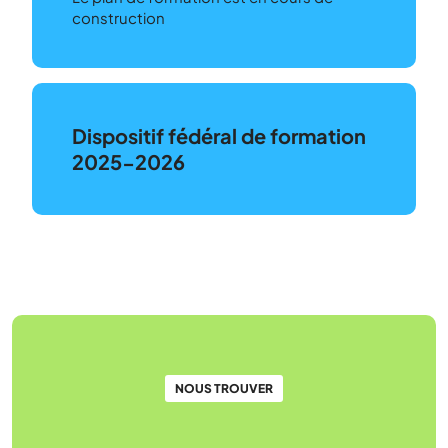
construction
Dispositif fédéral de formation
2025-2026
NOUS TROUVER