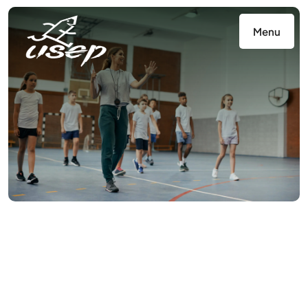
Panneau de gestion des cookies
Menu