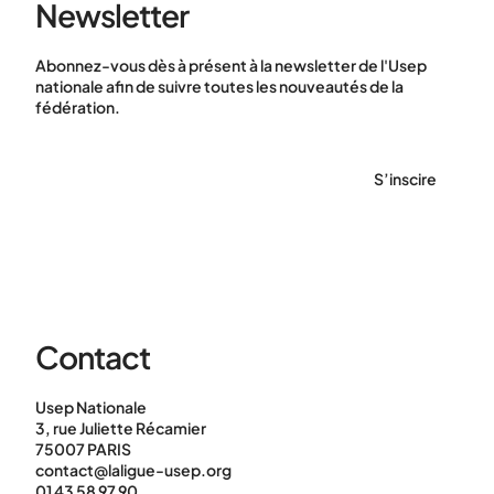
Newsletter
Abonnez-vous dès à présent à la newsletter de l'Usep
nationale afin de suivre toutes les nouveautés de la
fédération.
S’inscire
Contact
Usep Nationale
3, rue Juliette Récamier
75007 PARIS
contact@laligue-usep.org
01 43 58 97 90