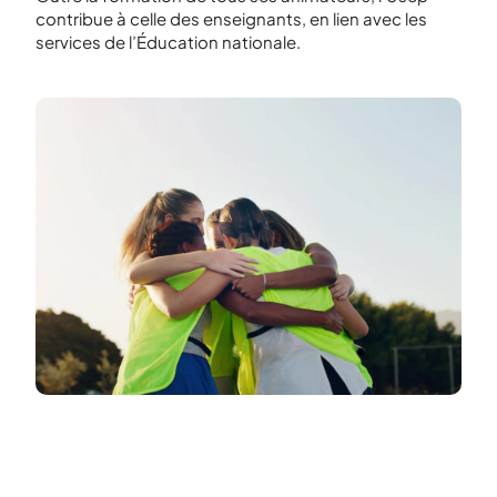
contribue à celle des enseignants, en lien avec les
services de l’Éducation nationale.