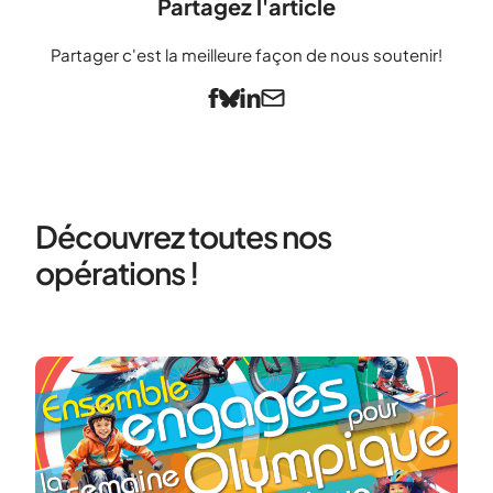
Partagez l'article
Partager c'est la meilleure façon de nous soutenir!
Découvrez toutes nos
opérations !