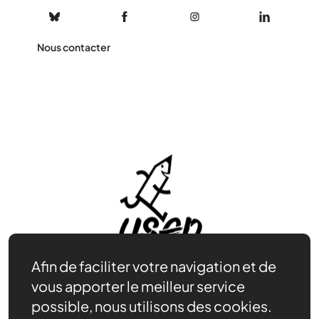
Nous contacter
Afin de faciliter votre navigation et de
vous apporter le meilleur service
possible, nous utilisons des cookies.