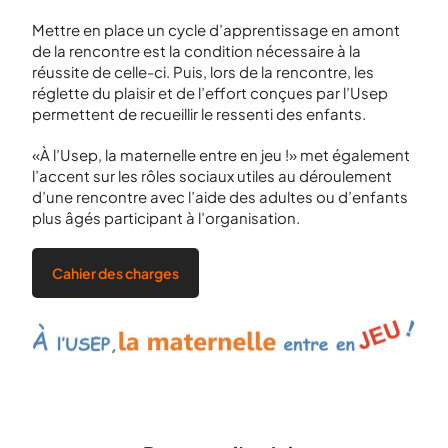
Mettre en place un cycle d’apprentissage en amont
de la rencontre est la condition nécessaire à la
réussite de celle-ci. Puis, lors de la rencontre, les
réglette du plaisir et de l’effort conçues par l’Usep
permettent de recueillir le ressenti des enfants.
«À l’Usep, la maternelle entre en jeu !» met également
l’accent sur les rôles sociaux utiles au déroulement
d’une rencontre avec l’aide des adultes ou d’enfants
plus âgés participant à l’organisation.
Cahier des charges