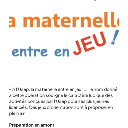
« À l’Usep, la maternelle entre en jeu ! » : le nom donné
à cette opération souligne le caractère ludique des
activités conçues par l’Usep pour ses plus jeunes
licenciés. Ces jeux d’orientation sont à proposer en
plein air.
Préparation en amont