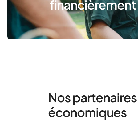
financièrement
Nos partenaires
économiques