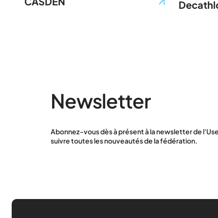
CASDEN
Decathl
Newsletter
Abonnez-vous dès à présent à la newsletter de l'Use
suivre toutes les nouveautés de la fédération.