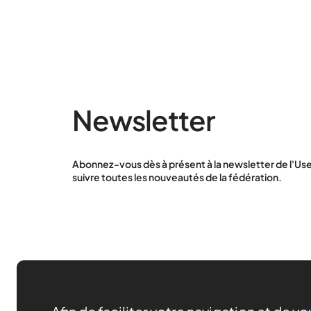
Newsletter
Abonnez-vous dès à présent à la newsletter de l'Use
suivre toutes les nouveautés de la fédération.