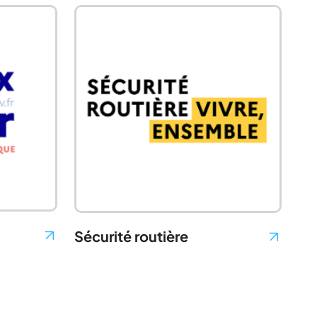
Sécurité routière