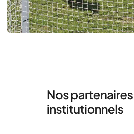
Nos partenaires
institutionnels