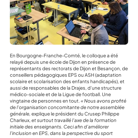
En Bourgogne-Franche-Comté, le colloque a été
relayé depuis une école de Dijon en présence de
représentants des rectorats de Dijon et Besançon, de
conseillers pédagogiques EPS ou ASH (adaptation
scolaire et scolarisation des enfants handicapés), et
aussi de responsables de la Drajes, d’une structure
médico-sociale et de la Ligue de football. Une
vingtaine de personnes en tout.
« Nous avons profité
de l’organisation concomitante de notre assemblée
générale,
explique le président du Crusep Philippe
Charleux,
et surtout travaillé l’axe de la formation
initiale des enseignants. Ceci afin d’améliorer
l’inclusion en EPS, dans la perspective du sport