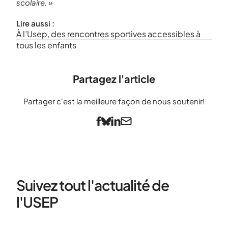
scolaire. »
Lire aussi :
À l’Usep, des rencontres sportives accessibles à
tous les enfants
Partagez l'article
Partager c'est la meilleure façon de nous soutenir!
Suivez tout l'actualité de
l'USEP