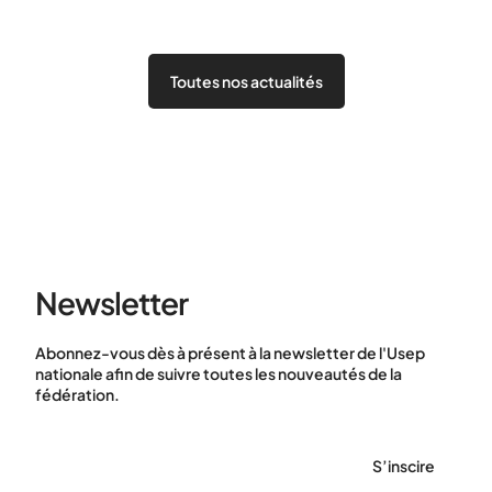
Toutes nos actualités
Newsletter
Abonnez-vous dès à présent à la newsletter de l'Usep
nationale afin de suivre toutes les nouveautés de la
fédération.
S’inscire