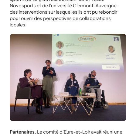
Novosports et de l’université Clermont-Auvergne :
des interventions sur lesquelles ils ont pu rebondir
pour ouvrir des perspectives de collaborations
locales.
Partenaires.
Le comité d’Eure-et-Loir avait réuni une