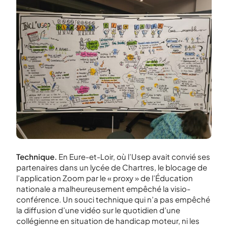
Technique.
En Eure-et-Loir, où l’Usep avait convié ses
partenaires dans un lycée de Chartres, le blocage de
l’application Zoom par le « proxy » de l’Éducation
nationale a malheureusement empêché la visio-
conférence. Un souci technique qui n’a pas empêché
la diffusion d’une vidéo sur le quotidien d’une
collégienne en situation de handicap moteur, ni les