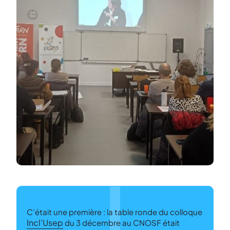
C’était une première : la table ronde du colloque
Incl’Usep
du 3 décembre au CNOSF était