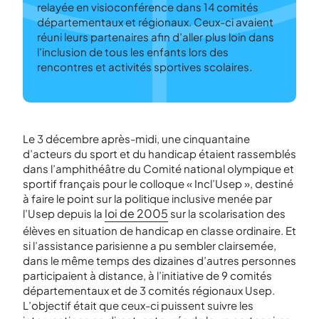
relayée en visioconférence dans 14 comités
départementaux et régionaux. Ceux-ci avaient
réuni leurs partenaires afin d’aller plus loin dans
l’inclusion de tous les enfants lors des
rencontres et activités sportives scolaires.
Le 3 décembre après-midi, une cinquantaine
d’acteurs du sport et du handicap étaient rassemblés
dans l’amphithéâtre du Comité national olympique et
sportif français pour le colloque « Incl’Usep », destiné
à faire le point sur la politique inclusive menée par
loi de 2005
l’Usep depuis la
sur la scolarisation des
élèves en situation de handicap en classe ordinaire. Et
si l’assistance parisienne a pu sembler clairsemée,
dans le même temps des dizaines d’autres personnes
participaient à distance, à l’initiative de 9 comités
départementaux et de 3 comités régionaux Usep.
L’objectif était que ceux-ci puissent suivre les