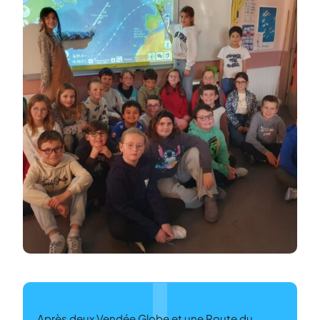
Après deux Vendée Globe et une Route du