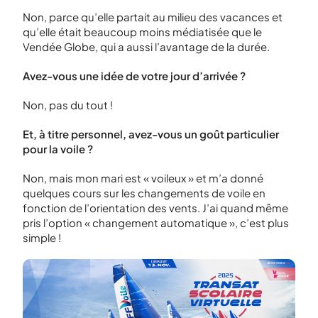
Non, parce qu’elle partait au milieu des vacances et
qu’elle était beaucoup moins médiatisée que le
Vendée Globe, qui a aussi l’avantage de la durée.
Avez-vous une idée de votre jour d’arrivée ?
Non, pas du tout !
Et, à titre personnel, avez-vous un goût particulier
pour la voile ?
Non, mais mon mari est « voileux » et m’a donné
quelques cours sur les changements de voile en
fonction de l’orientation des vents. J’ai quand même
pris l’option « changement automatique », c’est plus
simple !