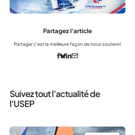
Partagez l'article
Partager c'est la meilleure façon de nous soutenir!
Suivez tout l'actualité de
l'USEP