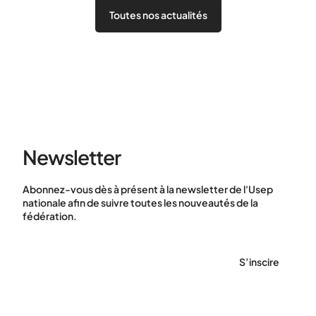
Toutes nos actualités
Newsletter
Abonnez-vous dès à présent à la newsletter de l'Usep
nationale afin de suivre toutes les nouveautés de la
fédération.
S’inscire