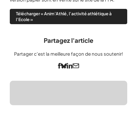
Télécharger « Anim’Athlé, l’activité athlétique à
l’Ecole »
Partagez l'article
Partager c'est la meilleure façon de nous soutenir!