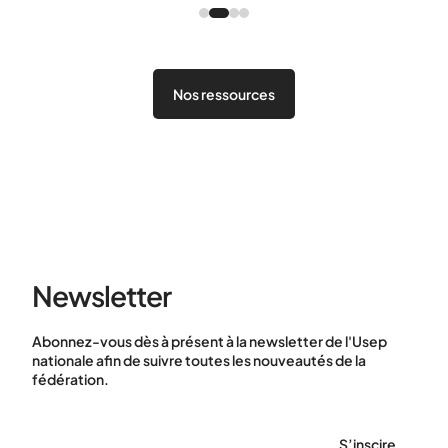
Nos ressources
Newsletter
Abonnez-vous dès à présent à la newsletter de l'Usep
nationale afin de suivre toutes les nouveautés de la
fédération.
S’inscire