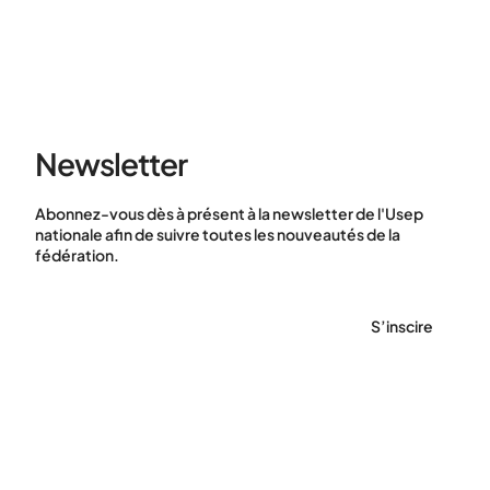
Newsletter
Abonnez-vous dès à présent à la newsletter de l'Usep
nationale afin de suivre toutes les nouveautés de la
fédération.
S’inscire