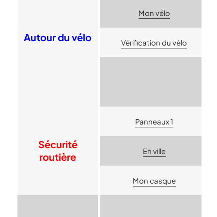
Mon vélo
Autour du vélo
Vérification du vélo
Panneaux 1
Sécurité
En ville
routière
Mon casque