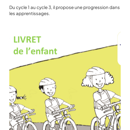
Du cycle 1 au cycle 3, il propose une progression dans
les apprentissages.