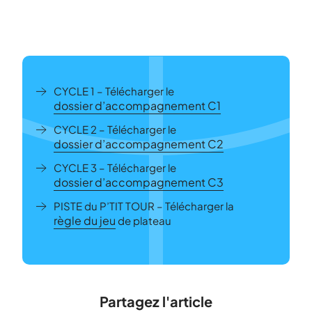
CYCLE 1 – Télécharger le
dossier d’accompagnement C1
CYCLE 2 – Télécharger le
dossier d’accompagnement C2
CYCLE 3 – Télécharger le
dossier d’accompagnement C3
PISTE du P’TIT TOUR – Télécharger la
règle du jeu
de plateau
Partagez l'article