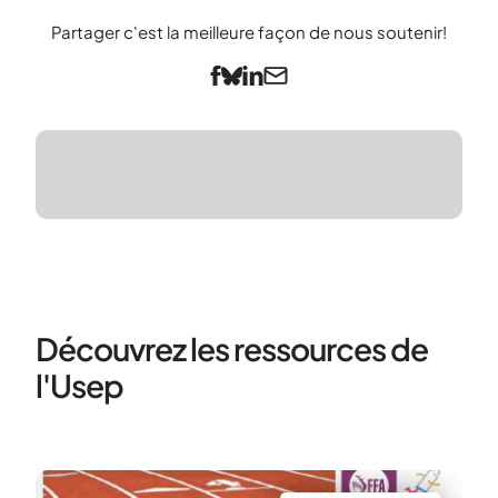
Partager c'est la meilleure façon de nous soutenir!
Découvrez les ressources de
l'Usep