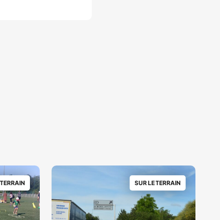
 TERRAIN
SUR LE TERRAIN