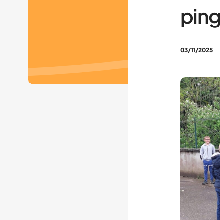
ping
03/11/2025