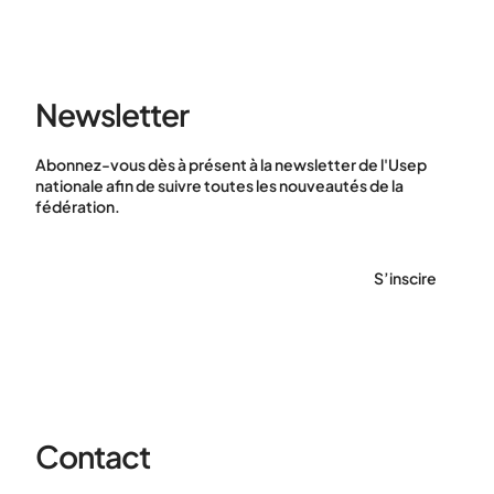
Newsletter
Abonnez-vous dès à présent à la newsletter de l'Usep
nationale afin de suivre toutes les nouveautés de la
fédération.
S’inscire
Contact