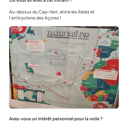
Au-dessus du Cap-Vert, entre les Alizés et
l’anticyclone des Açores !
Avez-vous un intérêt personnel pour la voile ?