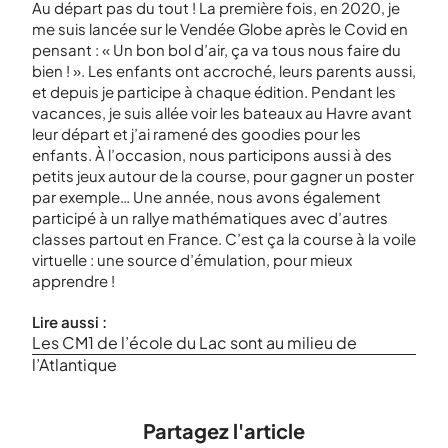
Au départ pas du tout ! La première fois, en 2020, je
me suis lancée sur le Vendée Globe après le Covid en
pensant : « Un bon bol d’air, ça va tous nous faire du
bien ! ». Les enfants ont accroché, leurs parents aussi,
et depuis je participe à chaque édition. Pendant les
vacances, je suis allée voir les bateaux au Havre avant
leur départ et j’ai ramené des goodies pour les
enfants. À l’occasion, nous participons aussi à des
petits jeux autour de la course, pour gagner un poster
par exemple… Une année, nous avons également
participé à un rallye mathématiques avec d’autres
classes partout en France. C’est ça la course à la voile
virtuelle : une source d’émulation, pour mieux
apprendre !
Lire aussi :
Les CM1 de l’école du Lac sont au milieu de
l’Atlantique
Partagez l'article