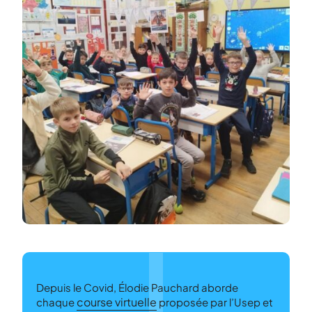
Depuis le Covid, Élodie Pauchard aborde
course virtuelle
chaque
proposée par l’Usep et