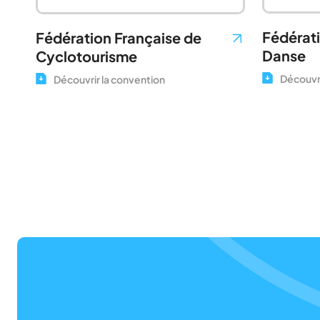
Fédérati
Fédération Française de
Danse
Cyclotourisme
Découvri
Découvrir la convention