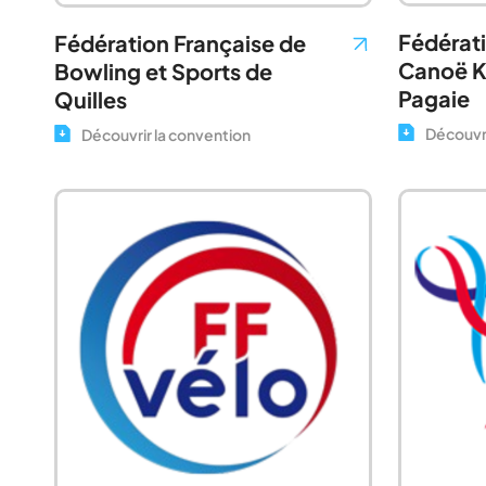
Fédérati
Fédération Française de
Canoë K
Bowling et Sports de
Pagaie
Quilles
Découvri
Découvrir la convention