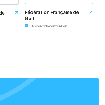
Fédération Française de
de
Golf
Découvrir la convention