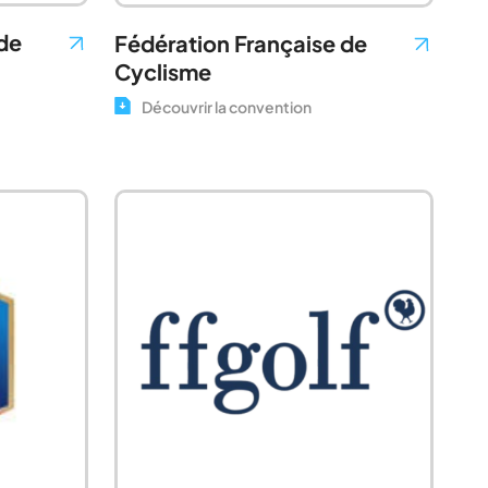
de
Fédération Française de
Cyclisme
Découvrir la convention