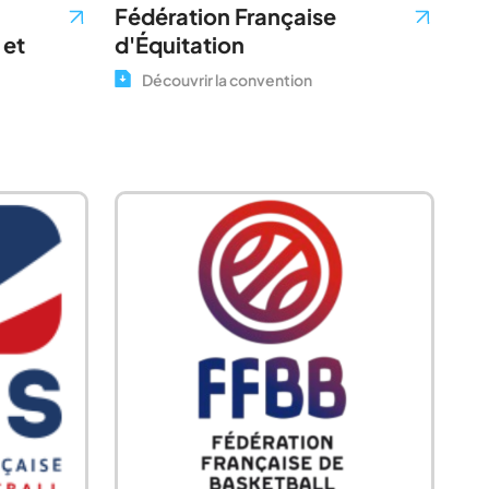
Fédération Française
d'Équitation
 et
Découvrir la convention