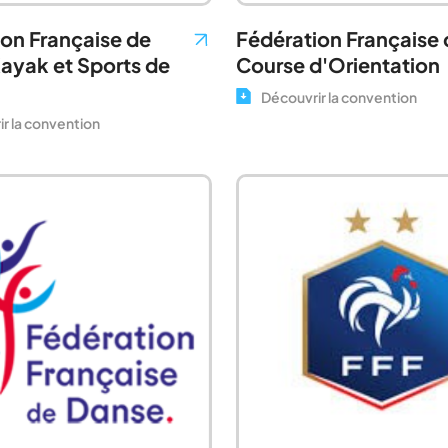
on Française de
Fédération Française 
ayak et Sports de
Course d'Orientation
Découvrir la convention
r la convention