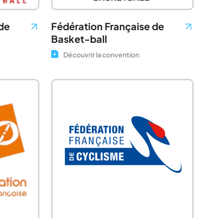
de
Fédération Française de
Basket-ball
Découvrir la convention