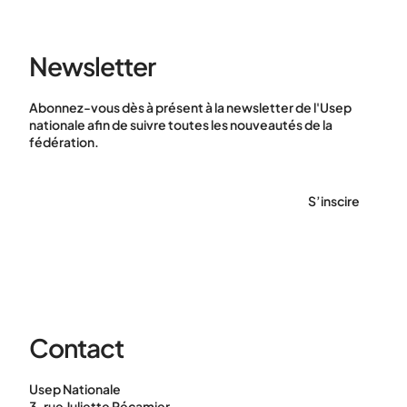
Newsletter
Abonnez-vous dès à présent à la newsletter de l'Usep
nationale afin de suivre toutes les nouveautés de la
fédération.
S’inscire
Contact
Usep Nationale
3, rue Juliette Récamier