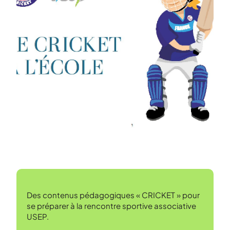
Des contenus pédagogiques « CRICKET » pour
se préparer à la rencontre sportive associative
USEP.