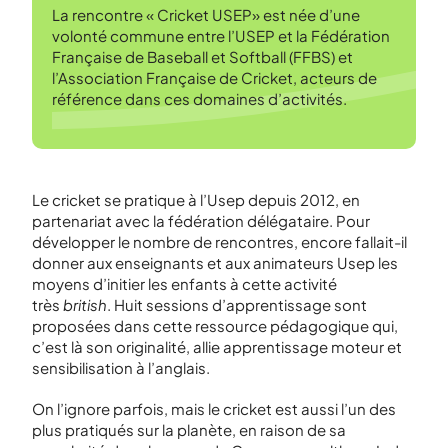
La rencontre « Cricket USEP» est née d’une
volonté commune entre l’USEP et la Fédération
Française de Baseball et Softball (FFBS) et
l’Association Française de Cricket, acteurs de
référence dans ces domaines d’activités.
Le cricket se pratique à l’Usep depuis 2012, en
partenariat avec la fédération délégataire. Pour
développer le nombre de rencontres, encore fallait-il
donner aux enseignants et aux animateurs Usep les
moyens d’initier les enfants à cette activité
très
british
. Huit sessions d’apprentissage sont
proposées dans cette ressource pédagogique qui,
c’est là son originalité, allie apprentissage moteur et
sensibilisation à l’anglais.
On l’ignore parfois, mais le cricket est aussi l’un des
plus pratiqués sur la planète, en raison de sa