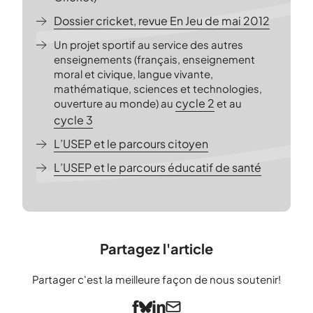
Dossier cricket, revue En Jeu de mai 2012
Un projet sportif au service des autres
enseignements (français, enseignement
moral et civique, langue vivante,
mathématique, sciences et technologies,
cycle 2
ouverture au monde) au
et au
cycle 3
L’USEP et le parcours citoyen
L’USEP et le parcours éducatif de santé
Partagez l'article
Partager c'est la meilleure façon de nous soutenir!