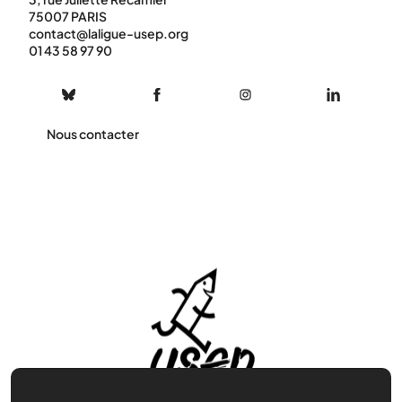
75007 PARIS
contact@laligue-usep.org
01 43 58 97 90
Nous contacter