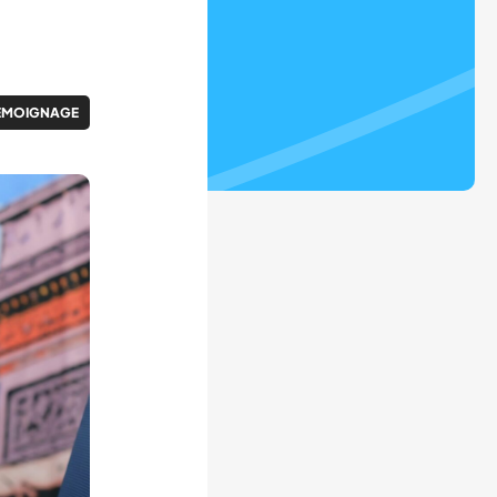
ÉMOIGNAGE