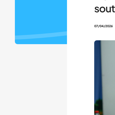
sout
07/04/2026