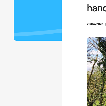
hand
21/04/2026