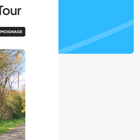
Tour
ÉMOIGNAGE