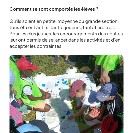
Comment se sont comportés les élèves ?
Qu’ils soient en petite, moyenne ou grande section,
tous étaient actifs, tantôt joueurs, tantôt arbitres.
Pour les plus jeunes, les encouragements des adultes
leur ont permis de se lancer dans les activités et d’en
accepter les contraintes.