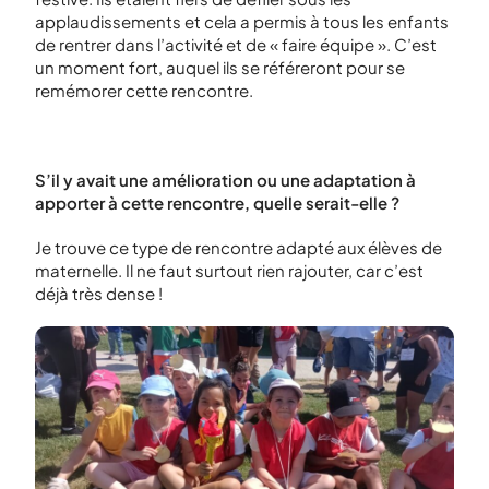
applaudissements et cela a permis à tous les enfants
de rentrer dans l’activité et de « faire équipe ». C’est
un moment fort, auquel ils se référeront pour se
remémorer cette rencontre.
S’il y avait une amélioration ou une adaptation à
apporter à cette rencontre, quelle serait-elle ?
Je trouve ce type de rencontre adapté aux élèves de
maternelle. Il ne faut surtout rien rajouter, car c’est
déjà très dense !