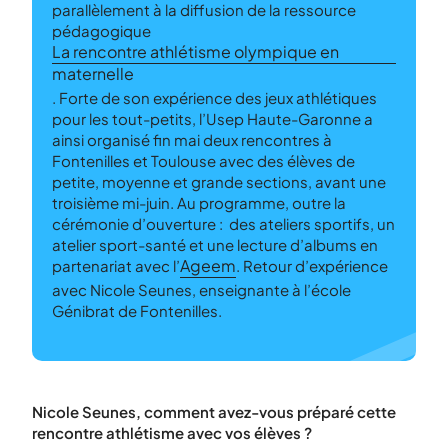
parallèlement à la diffusion de la ressource
pédagogique
La rencontre athlétisme olympique en
maternelle
. Forte de son expérience des jeux athlétiques
pour les tout-petits, l’Usep Haute-Garonne a
ainsi organisé fin mai deux rencontres à
Fontenilles et Toulouse avec des élèves de
petite, moyenne et grande sections, avant une
troisième mi-juin. Au programme, outre la
cérémonie d’ouverture : des ateliers sportifs, un
atelier sport-santé et une lecture d’albums en
Ageem
partenariat avec l’
. Retour d’expérience
avec Nicole Seunes, enseignante à l’école
Génibrat de Fontenilles.
Nicole Seunes, comment avez-vous préparé cette
rencontre athlétisme avec vos élèves ?