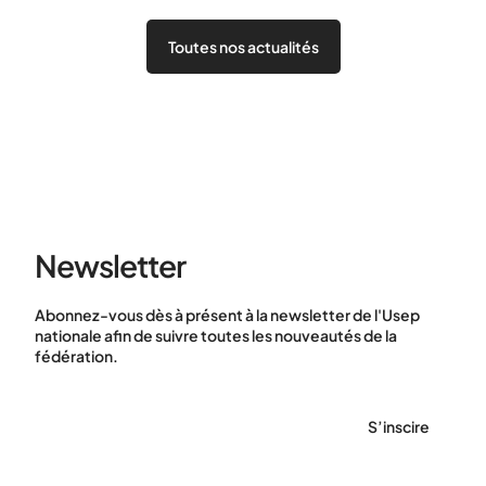
Toutes nos actualités
Newsletter
Abonnez-vous dès à présent à la newsletter de l'Usep
nationale afin de suivre toutes les nouveautés de la
fédération.
S’inscire