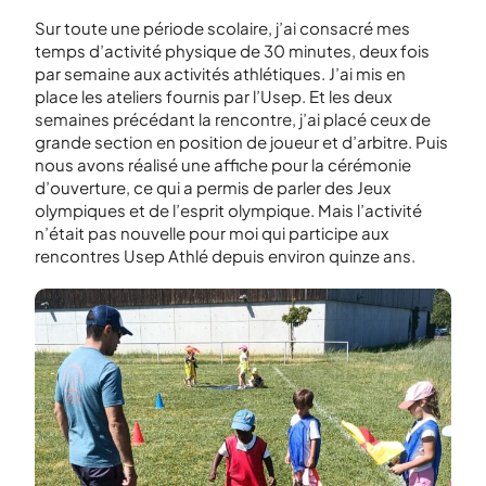
Sur toute une période scolaire, j’ai consacré mes
temps d’activité physique de 30 minutes, deux fois
par semaine aux activités athlétiques. J’ai mis en
place les ateliers fournis par l’Usep. Et les deux
semaines précédant la rencontre, j’ai placé ceux de
grande section en position de joueur et d’arbitre. Puis
nous avons réalisé une affiche pour la cérémonie
d’ouverture, ce qui a permis de parler des Jeux
olympiques et de l’esprit olympique. Mais l’activité
n’était pas nouvelle pour moi qui participe aux
rencontres Usep Athlé depuis environ quinze ans.