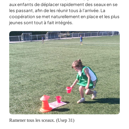
aux enfants de déplacer rapidement des seaux en se
les passant, afin de les réunir tous à l’arrivée. La
coopération se met naturellement en place et les plus
jeunes sont tout à fait intégrés.
Ramener tous les sceaux. (Usep 31)