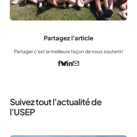
Partagez l'article
Partager c'est la meilleure façon de nous soutenir!
Suivez tout l'actualité de
l'USEP