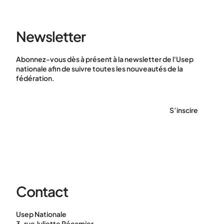
Newsletter
Abonnez-vous dès à présent à la newsletter de l'Usep
nationale afin de suivre toutes les nouveautés de la
fédération.
S’inscire
Contact
Usep Nationale
3, rue Juliette Récamier