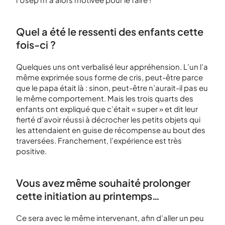
Quel a été le ressenti des enfants cette
fois-ci ?
Quelques uns ont verbalisé leur appréhension. L’un l’a
même exprimée sous forme de cris, peut-être parce
que le papa était là : sinon, peut-être n’aurait-il pas eu
le même comportement. Mais les trois quarts des
enfants ont expliqué que c’était « super » et dit leur
fierté d’avoir réussi à décrocher les petits objets qui
les attendaient en guise de récompense au bout des
traversées. Franchement, l’expérience est très
positive.
Vous avez même souhaité prolonger
cette initiation au printemps…
Ce sera avec le même intervenant, afin d’aller un peu