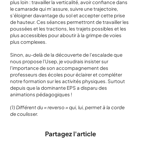
plus loin : travailler la verticalité, avoir confiance dans
le camarade qui m’assure, suivre une trajectoire,
s’éloigner davantage du sol et accepter cette prise
de hauteur. Ces séances permettront de travailler les
poussées et les tractions, les trajets possibles et les
plus accessibles pour aboutir à la grimpe de voies
plus complexes.
Sinon, au-delà de la découverte de l’escalade que
nous propose l’Usep, je voudrais insister sur
l’importance de son accompagnement des
professeurs des écoles pour éclairer et compléter
notre formation sur les activités physiques. Surtout
depuis que la dominante EPS a disparu des
animations pédagogiques !
(1) Différent du « reverso » qui, lui, permet à la corde
de coulisser.
Partagez l'article