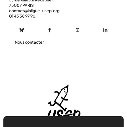
75007 PARIS
contact@laligue-usep.org
01 43 58 97 90
Nous contacter